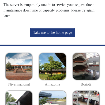
The server is temporarily unable to service your request due to
maintenance downtime or capacity problems. Please try again
later.
Take me to the home page
Nivel nacional
Amazonía
Bogotá