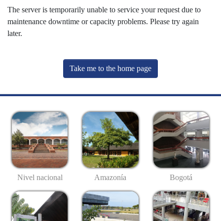
The server is temporarily unable to service your request due to
maintenance downtime or capacity problems. Please try again
later.
Take me to the home page
Nivel nacional
Amazonía
Bogotá