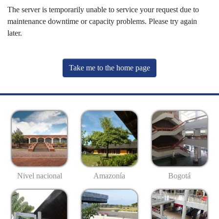
The server is temporarily unable to service your request due to
maintenance downtime or capacity problems. Please try again
later.
Take me to the home page
Nivel nacional
Amazonía
Bogotá