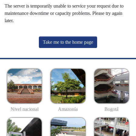
The server is temporarily unable to service your request due to
maintenance downtime or capacity problems. Please try again
later.
Take me to the home page
Nivel nacional
Amazonía
Bogotá