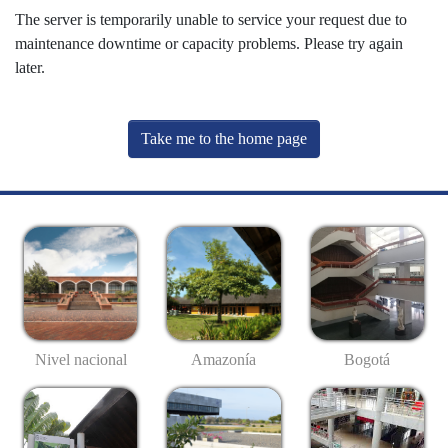
The server is temporarily unable to service your request due to
maintenance downtime or capacity problems. Please try again
later.
Take me to the home page
Nivel nacional
Amazonía
Bogotá