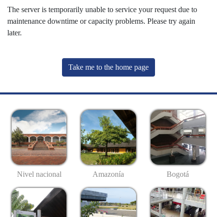
The server is temporarily unable to service your request due to
maintenance downtime or capacity problems. Please try again
later.
Take me to the home page
Nivel nacional
Amazonía
Bogotá