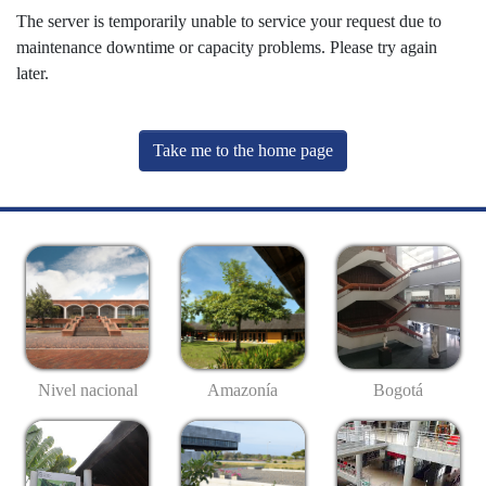
The server is temporarily unable to service your request due to
maintenance downtime or capacity problems. Please try again
later.
Take me to the home page
Nivel nacional
Amazonía
Bogotá