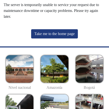
The server is temporarily unable to service your request due to
maintenance downtime or capacity problems. Please try again
later.
Take me to the home page
Nivel nacional
Amazonía
Bogotá