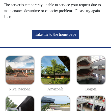
The server is temporarily unable to service your request due to
maintenance downtime or capacity problems. Please try again
later.
Take me to the home page
Nivel nacional
Amazonía
Bogotá