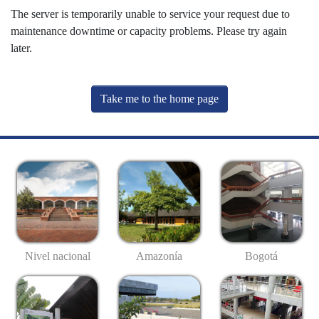
The server is temporarily unable to service your request due to
maintenance downtime or capacity problems. Please try again
later.
Take me to the home page
Nivel nacional
Amazonía
Bogotá