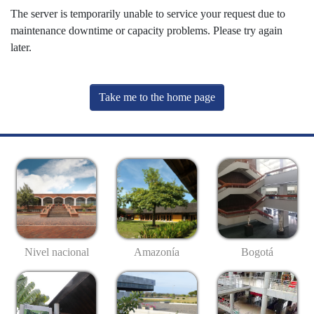
The server is temporarily unable to service your request due to
maintenance downtime or capacity problems. Please try again
later.
Take me to the home page
Nivel nacional
Amazonía
Bogotá