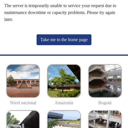
The server is temporarily unable to service your request due to
maintenance downtime or capacity problems. Please try again
later.
Take me to the home page
Nivel nacional
Amazonía
Bogotá