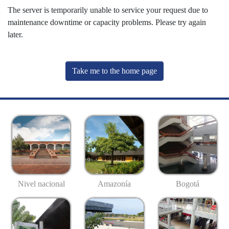
The server is temporarily unable to service your request due to
maintenance downtime or capacity problems. Please try again
later.
Take me to the home page
Nivel nacional
Amazonía
Bogotá