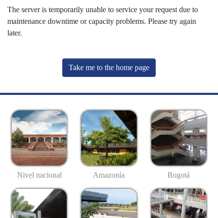
The server is temporarily unable to service your request due to
maintenance downtime or capacity problems. Please try again
later.
Take me to the home page
Nivel nacional
Amazonía
Bogotá