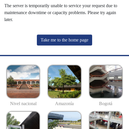
The server is temporarily unable to service your request due to
maintenance downtime or capacity problems. Please try again
later.
Take me to the home page
Nivel nacional
Amazonía
Bogotá