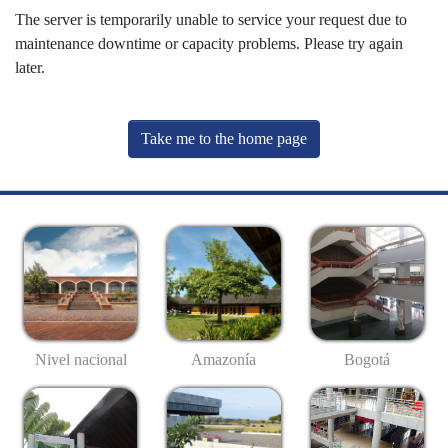
The server is temporarily unable to service your request due to
maintenance downtime or capacity problems. Please try again
later.
Take me to the home page
Nivel nacional
Amazonía
Bogotá