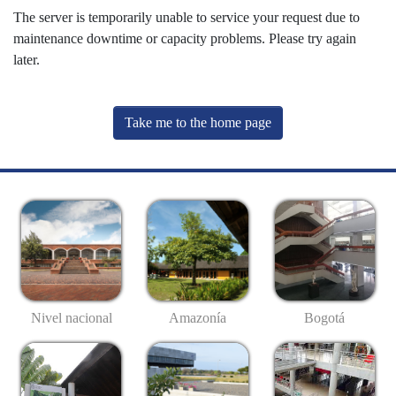
The server is temporarily unable to service your request due to
maintenance downtime or capacity problems. Please try again
later.
Take me to the home page
Nivel nacional
Amazonía
Bogotá