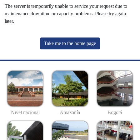
The server is temporarily unable to service your request due to
maintenance downtime or capacity problems. Please try again
later.
Take me to the home page
Nivel nacional
Amazonía
Bogotá