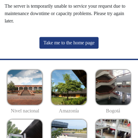
The server is temporarily unable to service your request due to
maintenance downtime or capacity problems. Please try again
later.
Take me to the home page
Nivel nacional
Amazonía
Bogotá