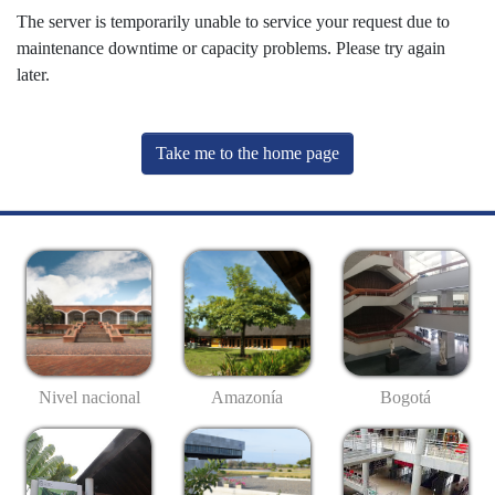
The server is temporarily unable to service your request due to
maintenance downtime or capacity problems. Please try again
later.
Take me to the home page
Nivel nacional
Amazonía
Bogotá