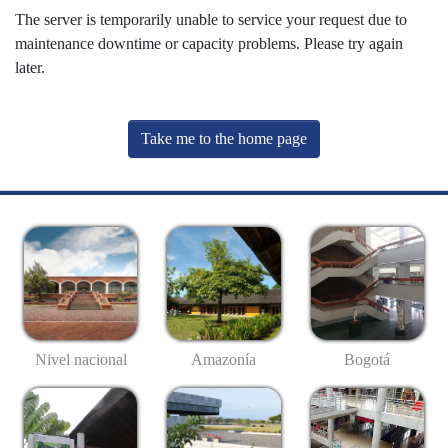
The server is temporarily unable to service your request due to
maintenance downtime or capacity problems. Please try again
later.
Take me to the home page
Nivel nacional
Amazonía
Bogotá