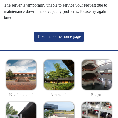
The server is temporarily unable to service your request due to
maintenance downtime or capacity problems. Please try again
later.
Take me to the home page
Nivel nacional
Amazonía
Bogotá