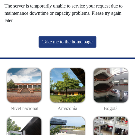
The server is temporarily unable to service your request due to
maintenance downtime or capacity problems. Please try again
later.
Take me to the home page
Nivel nacional
Amazonía
Bogotá