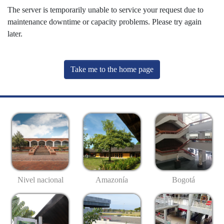
The server is temporarily unable to service your request due to
maintenance downtime or capacity problems. Please try again
later.
Take me to the home page
Nivel nacional
Amazonía
Bogotá