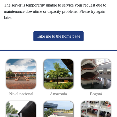
The server is temporarily unable to service your request due to
maintenance downtime or capacity problems. Please try again
later.
Take me to the home page
Nivel nacional
Amazonía
Bogotá