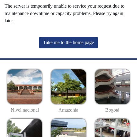
The server is temporarily unable to service your request due to
maintenance downtime or capacity problems. Please try again
later.
Take me to the home page
Nivel nacional
Amazonía
Bogotá