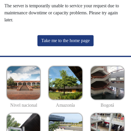
The server is temporarily unable to service your request due to
maintenance downtime or capacity problems. Please try again
later.
Take me to the home page
Nivel nacional
Amazonía
Bogotá