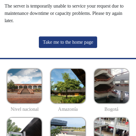
The server is temporarily unable to service your request due to
maintenance downtime or capacity problems. Please try again
later.
Take me to the home page
Nivel nacional
Amazonía
Bogotá