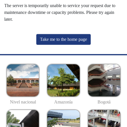
The server is temporarily unable to service your request due to
maintenance downtime or capacity problems. Please try again
later.
Take me to the home page
Nivel nacional
Amazonía
Bogotá