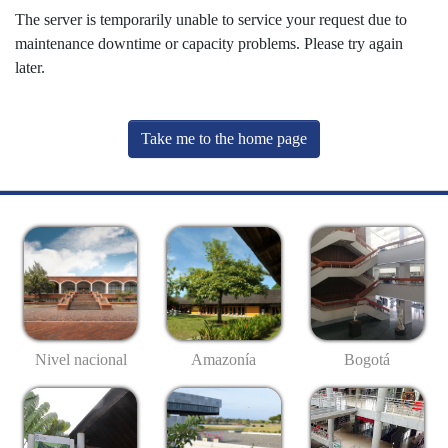
The server is temporarily unable to service your request due to
maintenance downtime or capacity problems. Please try again
later.
Take me to the home page
Nivel nacional
Amazonía
Bogotá