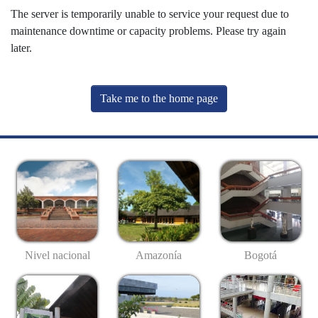
The server is temporarily unable to service your request due to
maintenance downtime or capacity problems. Please try again
later.
Take me to the home page
Nivel nacional
Amazonía
Bogotá