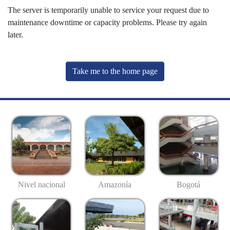
The server is temporarily unable to service your request due to
maintenance downtime or capacity problems. Please try again
later.
Take me to the home page
Nivel nacional
Amazonía
Bogotá