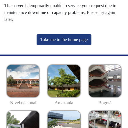
The server is temporarily unable to service your request due to
maintenance downtime or capacity problems. Please try again
later.
Take me to the home page
Nivel nacional
Amazonía
Bogotá