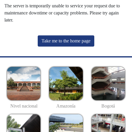
The server is temporarily unable to service your request due to
maintenance downtime or capacity problems. Please try again
later.
Take me to the home page
Nivel nacional
Amazonía
Bogotá