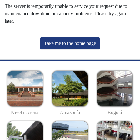
The server is temporarily unable to service your request due to
maintenance downtime or capacity problems. Please try again
later.
Take me to the home page
Nivel nacional
Amazonía
Bogotá