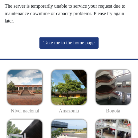
The server is temporarily unable to service your request due to
maintenance downtime or capacity problems. Please try again
later.
Take me to the home page
Nivel nacional
Amazonía
Bogotá