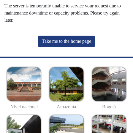
The server is temporarily unable to service your request due to
maintenance downtime or capacity problems. Please try again
later.
Take me to the home page
Nivel nacional
Amazonía
Bogotá