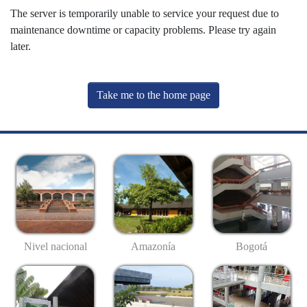
The server is temporarily unable to service your request due to
maintenance downtime or capacity problems. Please try again
later.
Take me to the home page
Nivel nacional
Amazonía
Bogotá