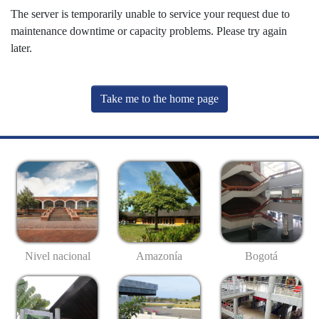
The server is temporarily unable to service your request due to
maintenance downtime or capacity problems. Please try again
later.
Take me to the home page
Nivel nacional
Amazonía
Bogotá