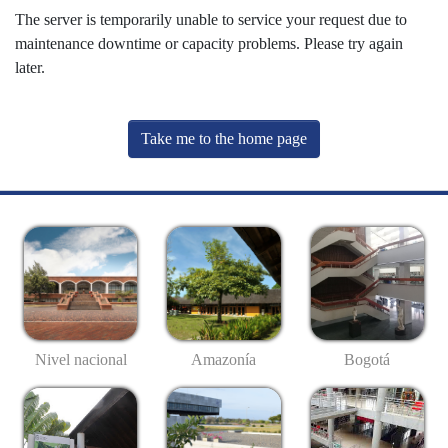
The server is temporarily unable to service your request due to
maintenance downtime or capacity problems. Please try again
later.
Take me to the home page
Nivel nacional
Amazonía
Bogotá