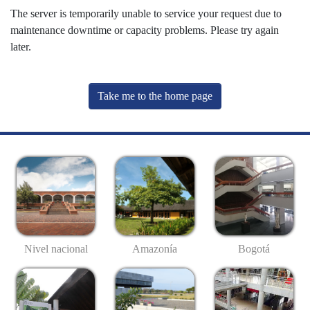
The server is temporarily unable to service your request due to
maintenance downtime or capacity problems. Please try again
later.
Take me to the home page
Nivel nacional
Amazonía
Bogotá