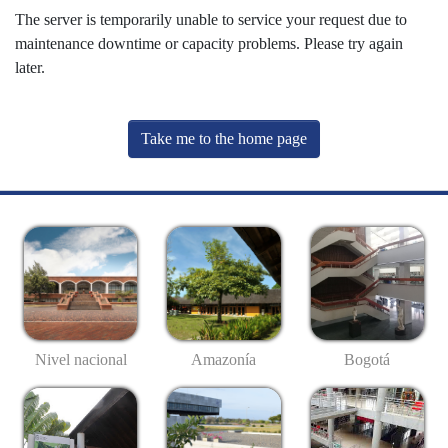
The server is temporarily unable to service your request due to
maintenance downtime or capacity problems. Please try again
later.
Take me to the home page
Nivel nacional
Amazonía
Bogotá