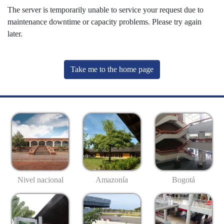
The server is temporarily unable to service your request due to
maintenance downtime or capacity problems. Please try again
later.
Take me to the home page
Nivel nacional
Amazonía
Bogotá