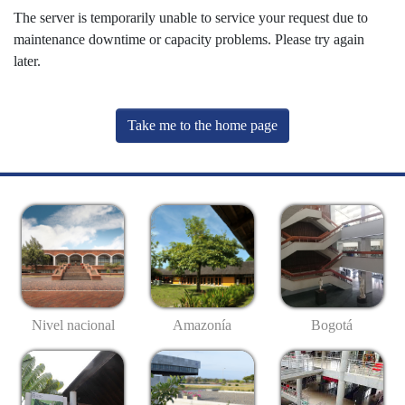
The server is temporarily unable to service your request due to
maintenance downtime or capacity problems. Please try again
later.
Take me to the home page
Nivel nacional
Amazonía
Bogotá