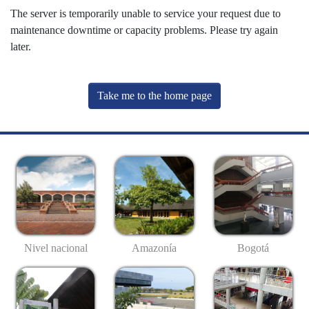
The server is temporarily unable to service your request due to
maintenance downtime or capacity problems. Please try again
later.
Take me to the home page
Nivel nacional
Amazonía
Bogotá