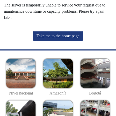
The server is temporarily unable to service your request due to
maintenance downtime or capacity problems. Please try again
later.
Take me to the home page
Nivel nacional
Amazonía
Bogotá