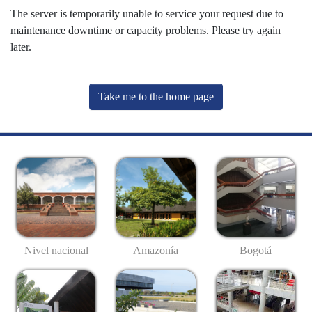
The server is temporarily unable to service your request due to
maintenance downtime or capacity problems. Please try again
later.
Take me to the home page
Nivel nacional
Amazonía
Bogotá