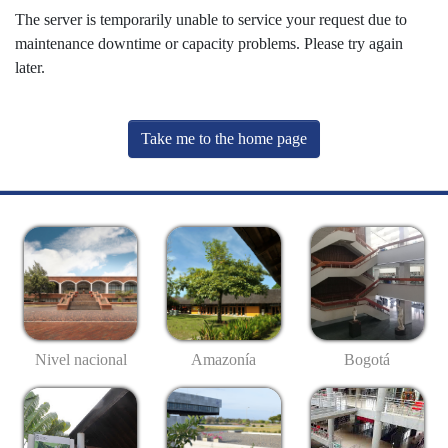
The server is temporarily unable to service your request due to
maintenance downtime or capacity problems. Please try again
later.
Take me to the home page
Nivel nacional
Amazonía
Bogotá