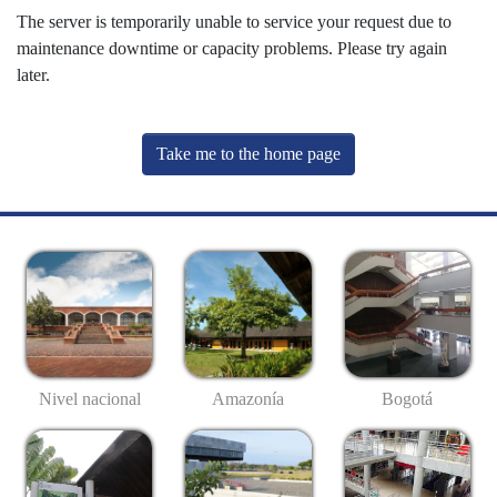
The server is temporarily unable to service your request due to
maintenance downtime or capacity problems. Please try again
later.
Take me to the home page
Nivel nacional
Amazonía
Bogotá