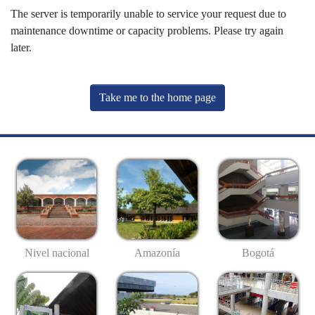
The server is temporarily unable to service your request due to
maintenance downtime or capacity problems. Please try again
later.
Take me to the home page
Nivel nacional
Amazonía
Bogotá